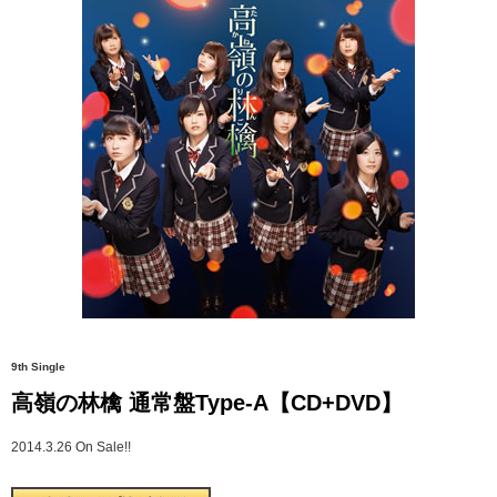
9th Single
高嶺の林檎 通常盤Type-A【CD+DVD】
2014.3.26 On Sale!!